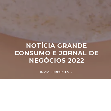
NOTÍCIA GRANDE
CONSUMO E JORNAL DE
NEGÓCIOS 2022
INICIO ·
NOTICIAS ·