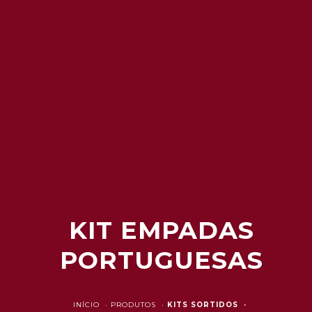
KIT EMPADAS
PORTUGUESAS
INÍCIO ·
PRODUTOS ·
KITS SORTIDOS ·