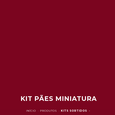
KIT PÃES MINIATURA
INÍCIO ·
PRODUTOS ·
KITS SORTIDOS ·