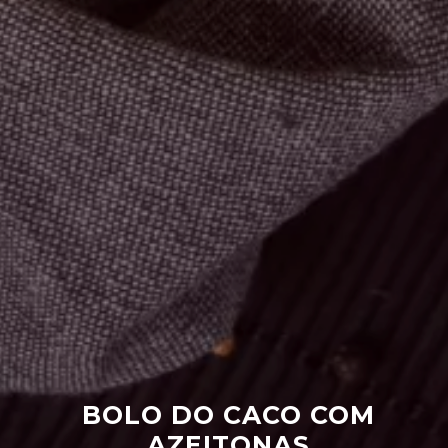
BOLO DO CACO COM
AZEITONAS