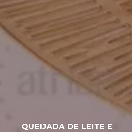
QUEIJADA DE LEITE E